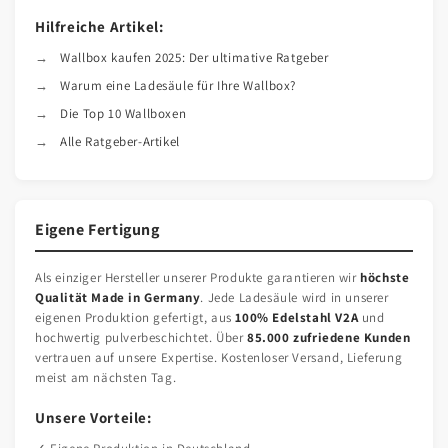
Hilfreiche Artikel:
Wallbox kaufen 2025: Der ultimative Ratgeber
Warum eine Ladesäule für Ihre Wallbox?
Die Top 10 Wallboxen
Alle Ratgeber-Artikel
Eigene Fertigung
Als einziger Hersteller unserer Produkte garantieren wir
höchste
Qualität Made in Germany
. Jede Ladesäule wird in unserer
eigenen Produktion gefertigt, aus
100% Edelstahl V2A
und
hochwertig pulverbeschichtet. Über
85.000 zufriedene Kunden
vertrauen auf unsere Expertise. Kostenloser Versand, Lieferung
meist am nächsten Tag.
Unsere Vorteile: