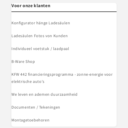
Voor onze klanten
Konfigurator hänge Ladesäulen
Ladesäulen Fotos von Kunden
Individueel voetstuk / laadpaal
B-Ware Shop
KFW 442 financieringsprogramma - zonne-energie voor
elektrische auto's
We leven en ademen duurzaamheid
Documenten / Tekeningen
Montagetoebehoren