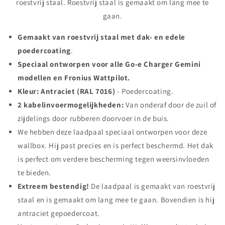
roestvrij staal. Roestvrij staal is gemaakt om lang mee te
gaan.
Gemaakt van roestvrij staal met dak- en edele
poedercoating
.
Speciaal ontworpen voor alle Go-e Charger Gemini
modellen en Fronius Wattpilot.
Kleur: Antraciet (RAL 7016)
- Poedercoating.
2 kabelinvoermogelijkheden:
Van onderaf door de zuil of
zijdelings door rubberen doorvoer in de buis.
We hebben deze laadpaal speciaal ontworpen voor deze
wallbox. Hij past precies en is perfect beschermd. Het dak
is perfect om verdere bescherming tegen weersinvloeden
te bieden.
Extreem bestendig!
De laadpaal is gemaakt van roestvrij
staal en is gemaakt om lang mee te gaan. Bovendien is hij
antraciet gepoedercoat.