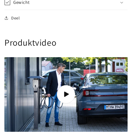
Gewicht
Deel
Produktvideo