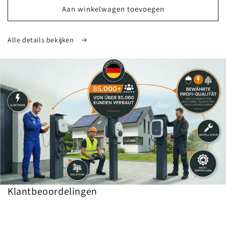
Aan winkelwagen toevoegen
Alle details bekijken
Klantbeoordelingen