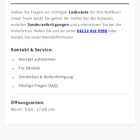
Haben Sie Fragen zur richtigen
Ladesäule
für Ihre Wallbox?
Unser Team berät Sie gerne! Wir helfen bei der Auswahl,
erstellen
Sonderanfertigungen
und unterstützen Sie bei der
Installation. Rufen Sie uns an unter
04232 416 9998
oder
nutzen Sie unser Kontaktformular.
Kontakt & Service:
Kontakt aufnehmen
Für Händler
Sonderbau & Maßanfertigung
Häufige Fragen (FAQ)
Öffnungszeiten:
Mo-Fr: 9:00 - 17:00 Uhr