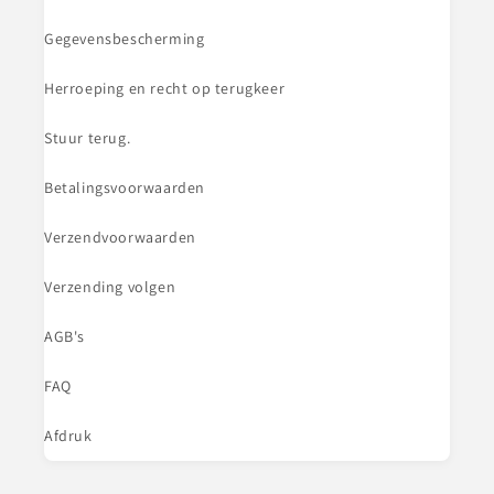
Gegevensbescherming
Herroeping en recht op terugkeer
Stuur terug.
Betalingsvoorwaarden
Verzendvoorwaarden
Verzending volgen
AGB's
FAQ
Afdruk