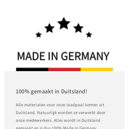
100% gemaakt in Duitsland!
Alle materialen voor onze laadpaal komen uit
Duitsland. Natuurlijk worden ze verwerkt door
onze medewerkers. Alles wordt in Duitsland
gemaakt en is dus 100% Made in Germany.