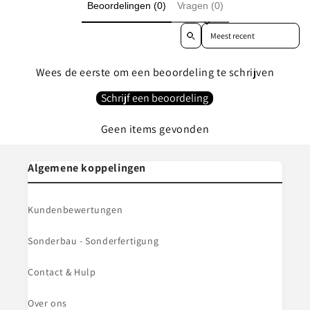
Beoordelingen (0)
Vragen (0)
Sort reviews by
Wees de eerste om een beoordeling te schrijven
Schrijf een beoordeling
Geen items gevonden
Algemene koppelingen
Kundenbewertungen
Sonderbau - Sonderfertigung
Contact & Hulp
Over ons