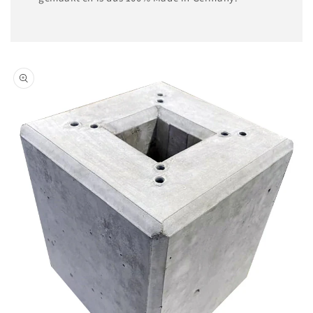
Ga direct naar
productinformatie