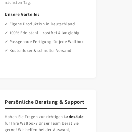
nächsten Tag.
Unsere Vorteile:
✓ Eigene Produktion in Deutschland
✓ 100% Edelstahl – rostfrei & langlebig
✓ Passgenaue Fertigung für jede Wallbox
✓ Kostenloser & schneller Versand
Persönliche Beratung & Support
Haben Sie Fragen zur richtigen
Ladesäule
für Ihre Wallbox? Unser Team berät Sie
gerne! Wir helfen bei der Auswahl,