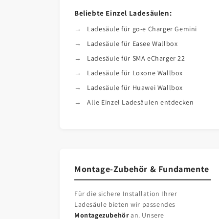
Beliebte Einzel Ladesäulen:
Ladesäule für go-e Charger Gemini
Ladesäule für Easee Wallbox
Ladesäule für SMA eCharger 22
Ladesäule für Loxone Wallbox
Ladesäule für Huawei Wallbox
Alle Einzel Ladesäulen entdecken
Montage-Zubehör & Fundamente
Für die sichere Installation Ihrer
Ladesäule bieten wir passendes
Montagezubehör
an. Unsere