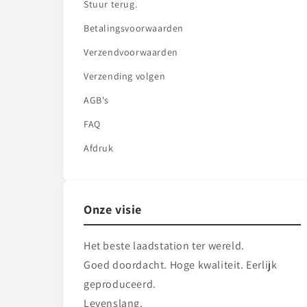
Stuur terug.
Betalingsvoorwaarden
Verzendvoorwaarden
Verzending volgen
AGB's
FAQ
Afdruk
Onze visie
Het beste laadstation ter wereld.
Goed doordacht. Hoge kwaliteit. Eerlijk
geproduceerd.
Levenslang.