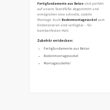
Fertigfundamente aus Beton
sind perfekt
auf unsere Standfüße abgestimmt und
ermöglichen eine schnelle, stabile
Montage. Auch
Bodenmontagesockel
zum
Einbetonieren sind verfügbar – für
bombenfesten Halt.
Zubehör entdecken:
Fertigfundamente aus Beton
Bodenmontagesockel
Montagezubehör