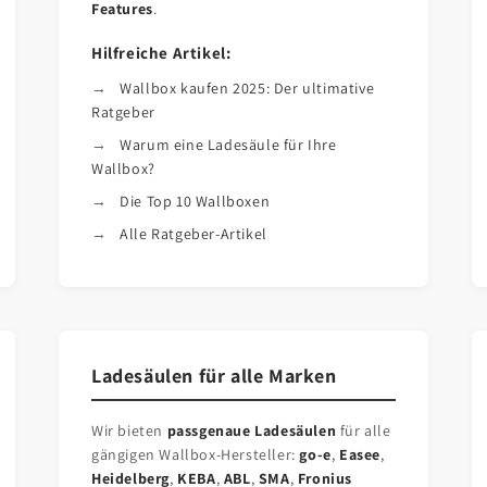
Features
.
Hilfreiche Artikel:
Wallbox kaufen 2025: Der ultimative
Ratgeber
Warum eine Ladesäule für Ihre
Wallbox?
Die Top 10 Wallboxen
Alle Ratgeber-Artikel
Ladesäulen für alle Marken
Wir bieten
passgenaue Ladesäulen
für alle
gängigen Wallbox-Hersteller:
go-e
,
Easee
,
Heidelberg
,
KEBA
,
ABL
,
SMA
,
Fronius