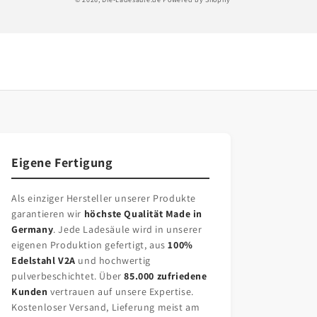
Eigene Fertigung
Als einziger Hersteller unserer Produkte
garantieren wir
höchste Qualität Made in
Germany
. Jede Ladesäule wird in unserer
eigenen Produktion gefertigt, aus
100%
Edelstahl V2A
und hochwertig
pulverbeschichtet. Über
85.000 zufriedene
Kunden
vertrauen auf unsere Expertise.
Kostenloser Versand, Lieferung meist am