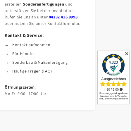
erstellen
Sonderanfertigungen
und
unterstützen Sie bei der Installation.
Rufen Sie uns an unter
04232 416 9998
oder nutzen Sie unser Kontaktformular.
Kontakt & Service:
Kontakt aufnehmen
Für Händler
✕
Sonderbau & Maßanfertigung
Häufige Fragen (FAQ)
Öffnungszeiten:
Mo-Fr: 9:00 - 17:00 Uhr