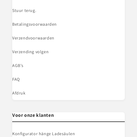
Stuur terug.
Betalingsvoorwaarden
Verzendvoorwaarden
Verzending volgen
AGB's
FAQ
Afdruk
Voor onze klanten
Konfigurator hänge Ladesäulen