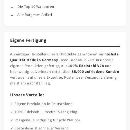
Die Top 10 Wallboxen
Alle Ratgeber-Artikel
Eigene Fertigung
Als einziger Hersteller unserer Produkte garantieren wir
höchste
Qualität Made in Germany
. Jede Ladesäule wird in unserer
eigenen Produktion gefertigt, aus
100% Edelstahl V2A
und
hochwertig pulverbeschichtet. Über
85.000 zufriedene Kunden
vertrauen auf unsere Expertise. Kostenloser Versand, Lieferung
meist am nächsten Tag.
Unsere Vorteile:
✓ Eigene Produktion in Deutschland
✓ 100% Edelstahl – rostfrei & langlebig
✓ Passgenaue Fertigung für jede Wallbox
✓ Kostenloser & schneller Versand