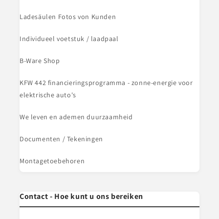
Ladesäulen Fotos von Kunden
Individueel voetstuk / laadpaal
B-Ware Shop
KFW 442 financieringsprogramma - zonne-energie voor
elektrische auto's
We leven en ademen duurzaamheid
Documenten / Tekeningen
Montagetoebehoren
Contact - Hoe kunt u ons bereiken