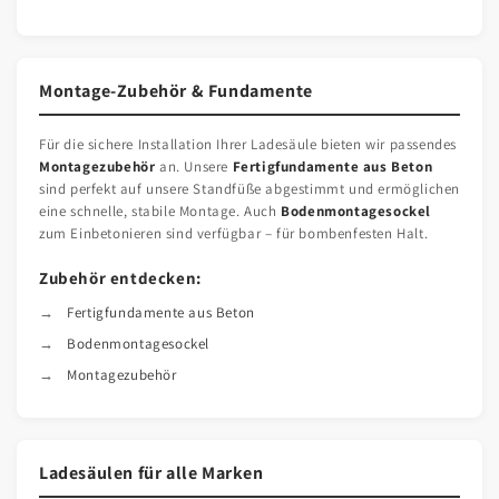
Montage-Zubehör & Fundamente
Für die sichere Installation Ihrer Ladesäule bieten wir passendes
Montagezubehör
an. Unsere
Fertigfundamente aus Beton
sind perfekt auf unsere Standfüße abgestimmt und ermöglichen
eine schnelle, stabile Montage. Auch
Bodenmontagesockel
zum Einbetonieren sind verfügbar – für bombenfesten Halt.
Zubehör entdecken:
Fertigfundamente aus Beton
Bodenmontagesockel
Montagezubehör
Ladesäulen für alle Marken