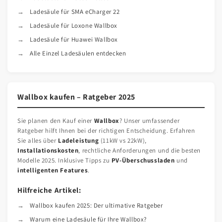
Ladesäule für SMA eCharger 22
Ladesäule für Loxone Wallbox
Ladesäule für Huawei Wallbox
Alle Einzel Ladesäulen entdecken
Wallbox kaufen – Ratgeber 2025
Sie planen den Kauf einer
Wallbox
? Unser umfassender
Ratgeber hilft Ihnen bei der richtigen Entscheidung. Erfahren
Sie alles über
Ladeleistung
(11kW vs 22kW),
Installationskosten
, rechtliche Anforderungen und die besten
Modelle 2025. Inklusive Tipps zu
PV-Überschussladen
und
intelligenten Features
.
Hilfreiche Artikel:
Wallbox kaufen 2025: Der ultimative Ratgeber
Warum eine Ladesäule für Ihre Wallbox?