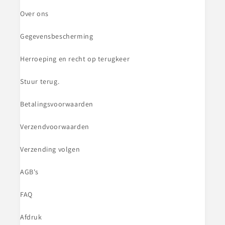
Over ons
Gegevensbescherming
Herroeping en recht op terugkeer
Stuur terug.
Betalingsvoorwaarden
Verzendvoorwaarden
Verzending volgen
AGB's
FAQ
Afdruk