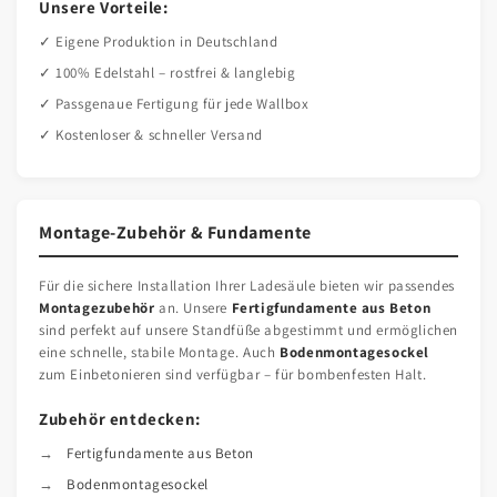
Unsere Vorteile:
✓ Eigene Produktion in Deutschland
✓ 100% Edelstahl – rostfrei & langlebig
✓ Passgenaue Fertigung für jede Wallbox
✓ Kostenloser & schneller Versand
Montage-Zubehör & Fundamente
Für die sichere Installation Ihrer Ladesäule bieten wir passendes
Montagezubehör
an. Unsere
Fertigfundamente aus Beton
sind perfekt auf unsere Standfüße abgestimmt und ermöglichen
eine schnelle, stabile Montage. Auch
Bodenmontagesockel
zum Einbetonieren sind verfügbar – für bombenfesten Halt.
Zubehör entdecken:
Fertigfundamente aus Beton
Bodenmontagesockel