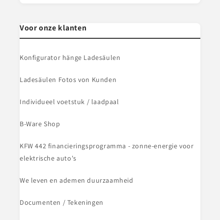
Voor onze klanten
Konfigurator hänge Ladesäulen
Ladesäulen Fotos von Kunden
Individueel voetstuk / laadpaal
B-Ware Shop
KFW 442 financieringsprogramma - zonne-energie voor
elektrische auto's
We leven en ademen duurzaamheid
Documenten / Tekeningen