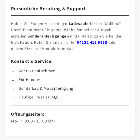
Persönliche Beratung & Support
Haben Sie Fragen zur richtigen
Ladesäule
für Ihre Wallbox?
Unser Team berät Sie gerne! Wir helfen bei der Auswahl,
erstellen
Sonderanfertigungen
und unterstützen Sie bei der
Installation. Rufen Sie uns an unter
04232 416 9998
oder
nutzen Sie unser Kontaktformular.
Kontakt & Service:
Kontakt aufnehmen
Für Händler
Sonderbau & Maßanfertigung
Häufige Fragen (FAQ)
Öffnungszeiten:
Mo-Fr: 9:00 - 17:00 Uhr