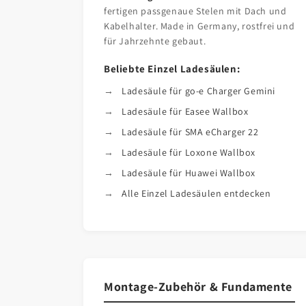
fertigen passgenaue Stelen mit Dach und
Kabelhalter. Made in Germany, rostfrei und
für Jahrzehnte gebaut.
Beliebte Einzel Ladesäulen:
Ladesäule für go-e Charger Gemini
Ladesäule für Easee Wallbox
Ladesäule für SMA eCharger 22
Ladesäule für Loxone Wallbox
Ladesäule für Huawei Wallbox
Alle Einzel Ladesäulen entdecken
Montage-Zubehör & Fundamente