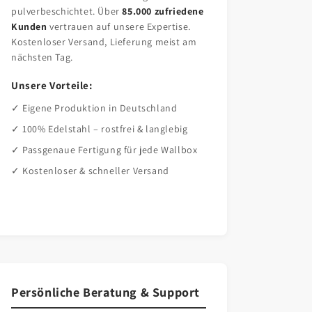
pulverbeschichtet. Über
85.000 zufriedene
Kunden
vertrauen auf unsere Expertise.
Kostenloser Versand, Lieferung meist am
nächsten Tag.
Unsere Vorteile:
✓ Eigene Produktion in Deutschland
✓ 100% Edelstahl – rostfrei & langlebig
✓ Passgenaue Fertigung für jede Wallbox
✓ Kostenloser & schneller Versand
Persönliche Beratung & Support