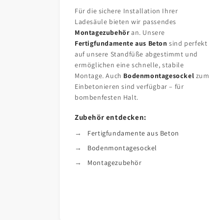
Für die sichere Installation Ihrer
Ladesäule bieten wir passendes
Montagezubehör
an. Unsere
Fertigfundamente aus Beton
sind perfekt
auf unsere Standfüße abgestimmt und
ermöglichen eine schnelle, stabile
Montage. Auch
Bodenmontagesockel
zum
Einbetonieren sind verfügbar – für
bombenfesten Halt.
Zubehör entdecken:
Fertigfundamente aus Beton
Bodenmontagesockel
Montagezubehör