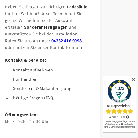
Haben Sie Fragen zur richtigen
Ladesäule
für Ihre Wallbox? Unser Team berät Sie
gerne! Wir helfen bei der Auswahl,
erstellen
Sonderanfertigungen
und
unterstützen Sie bei der Installation.
Rufen Sie uns an unter
04232 416 9998
oder nutzen Sie unser Kontaktformular.
Kontakt & Service:
Kontakt aufnehmen
Für Händler
✕
Sonderbau & Maßanfertigung
Häufige Fragen (FAQ)
Öffnungszeiten:
Mo-Fr: 9:00 - 17:00 Uhr