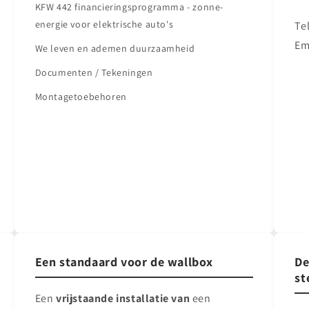
KFW 442 financieringsprogramma - zonne-
energie voor elektrische auto's
Te
Em
We leven en ademen duurzaamheid
Documenten / Tekeningen
Montagetoebehoren
Een standaard voor de wallbox
De
st
Een
vrijstaande installatie van
een