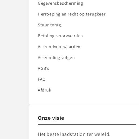
Gegevensbescherming
Herroeping en recht op terugkeer
Stuur terug.
Betalingsvoorwaarden
Verzendvoorwaarden
Verzending volgen
AGB's
FAQ
Afdruk
Onze visie
Het beste laadstation ter wereld.