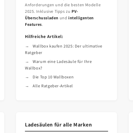
Anforderungen und die besten Modelle
2025. Inklusive Tipps zu
PV-
Überschussladen
und
intelligenten
Features
.
Hilfreiche Artikel:
Wallbox kaufen 2025: Der ultimative
Ratgeber
Warum eine Ladesäule für Ihre
Wallbox?
Die Top 10 Wallboxen
Alle Ratgeber-Artikel
Ladesäulen für alle Marken