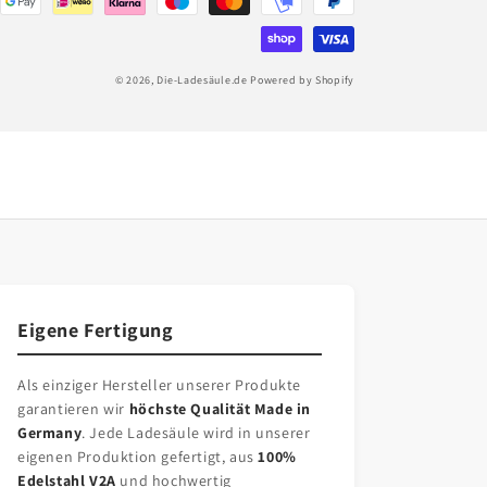
© 2026,
Die-Ladesäule.de
Powered by Shopify
Eigene Fertigung
Als einziger Hersteller unserer Produkte
garantieren wir
höchste Qualität Made in
Germany
. Jede Ladesäule wird in unserer
eigenen Produktion gefertigt, aus
100%
Edelstahl V2A
und hochwertig