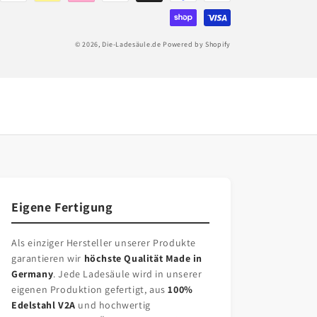
© 2026,
Die-Ladesäule.de
Powered by Shopify
Eigene Fertigung
Als einziger Hersteller unserer Produkte
garantieren wir
höchste Qualität Made in
Germany
. Jede Ladesäule wird in unserer
eigenen Produktion gefertigt, aus
100%
Edelstahl V2A
und hochwertig