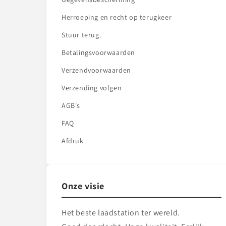
Herroeping en recht op terugkeer
Stuur terug.
Betalingsvoorwaarden
Verzendvoorwaarden
Verzending volgen
AGB's
FAQ
Afdruk
Onze visie
Het beste laadstation ter wereld.