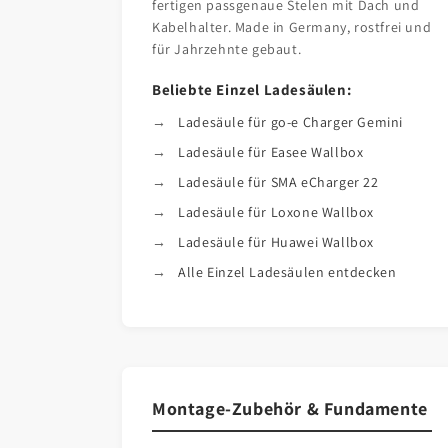
fertigen passgenaue Stelen mit Dach und
Kabelhalter. Made in Germany, rostfrei und
für Jahrzehnte gebaut.
Beliebte Einzel Ladesäulen:
Ladesäule für go-e Charger Gemini
Ladesäule für Easee Wallbox
Ladesäule für SMA eCharger 22
Ladesäule für Loxone Wallbox
Ladesäule für Huawei Wallbox
Alle Einzel Ladesäulen entdecken
Montage-Zubehör & Fundamente