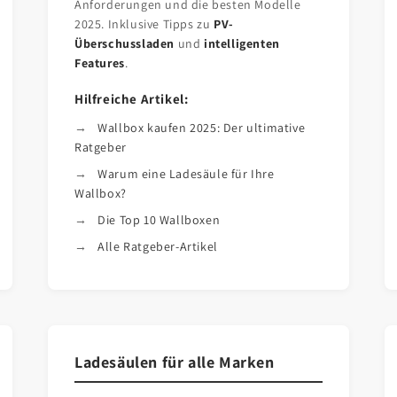
Anforderungen und die besten Modelle
2025. Inklusive Tipps zu
PV-
Überschussladen
und
intelligenten
Features
.
Hilfreiche Artikel:
Wallbox kaufen 2025: Der ultimative
Ratgeber
Warum eine Ladesäule für Ihre
Wallbox?
Die Top 10 Wallboxen
Alle Ratgeber-Artikel
Ladesäulen für alle Marken