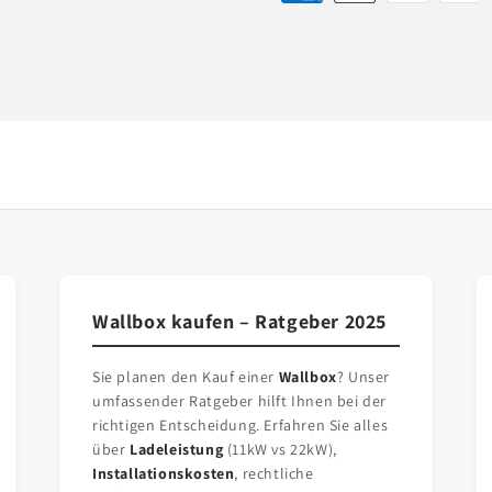
Wallbox kaufen – Ratgeber 2025
Sie planen den Kauf einer
Wallbox
? Unser
umfassender Ratgeber hilft Ihnen bei der
richtigen Entscheidung. Erfahren Sie alles
über
Ladeleistung
(11kW vs 22kW),
Installationskosten
, rechtliche