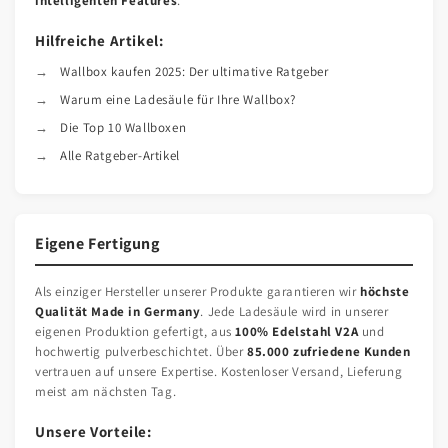
intelligenten Features
.
Hilfreiche Artikel:
Wallbox kaufen 2025: Der ultimative Ratgeber
Warum eine Ladesäule für Ihre Wallbox?
Die Top 10 Wallboxen
Alle Ratgeber-Artikel
Eigene Fertigung
Als einziger Hersteller unserer Produkte garantieren wir
höchste
Qualität Made in Germany
. Jede Ladesäule wird in unserer
eigenen Produktion gefertigt, aus
100% Edelstahl V2A
und
hochwertig pulverbeschichtet. Über
85.000 zufriedene Kunden
vertrauen auf unsere Expertise. Kostenloser Versand, Lieferung
meist am nächsten Tag.
Unsere Vorteile: