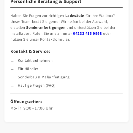
Persönliche Beratung & Support
Haben Sie Fragen zur richtigen
Ladesäule
für Ihre Wallbox?
Unser Team berät Sie gerne! Wir helfen bei der Auswahl,
erstellen
Sonderanfertigungen
und unterstützen Sie bei der
Installation. Rufen Sie uns an unter
04232 416 9998
oder
nutzen Sie unser Kontaktformular.
Kontakt & Service:
Kontakt aufnehmen
Für Händler
Sonderbau & Maßanfertigung
Häufige Fragen (FAQ)
Öffnungszeiten:
Mo-Fr: 9:00 - 17:00 Uhr