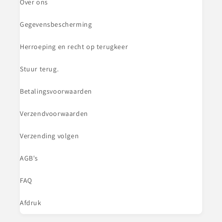
Over ons
Gegevensbescherming
Herroeping en recht op terugkeer
Stuur terug.
Betalingsvoorwaarden
Verzendvoorwaarden
Verzending volgen
AGB's
FAQ
Afdruk