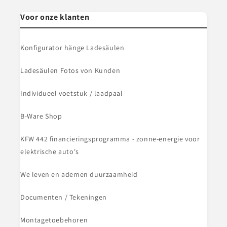
Voor onze klanten
Konfigurator hänge Ladesäulen
Ladesäulen Fotos von Kunden
Individueel voetstuk / laadpaal
B-Ware Shop
KFW 442 financieringsprogramma - zonne-energie voor
elektrische auto's
We leven en ademen duurzaamheid
Documenten / Tekeningen
Montagetoebehoren