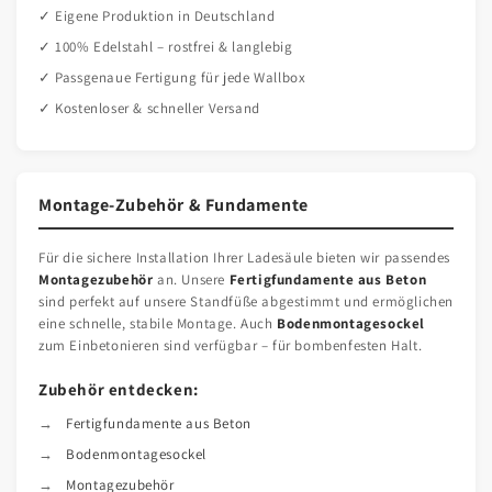
✓ Eigene Produktion in Deutschland
✓ 100% Edelstahl – rostfrei & langlebig
✓ Passgenaue Fertigung für jede Wallbox
✓ Kostenloser & schneller Versand
Montage-Zubehör & Fundamente
Für die sichere Installation Ihrer Ladesäule bieten wir passendes
Montagezubehör
an. Unsere
Fertigfundamente aus Beton
sind perfekt auf unsere Standfüße abgestimmt und ermöglichen
eine schnelle, stabile Montage. Auch
Bodenmontagesockel
zum Einbetonieren sind verfügbar – für bombenfesten Halt.
Zubehör entdecken:
Fertigfundamente aus Beton
Bodenmontagesockel
Montagezubehör